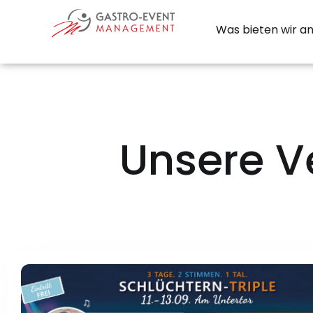
Was bieten wir a
Unsere V